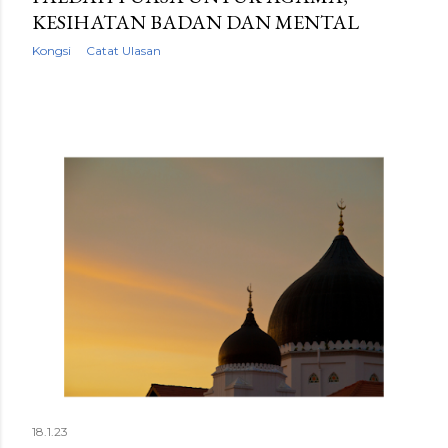
KESIHATAN BADAN DAN MENTAL
Kongsi
Catat Ulasan
18.1.23