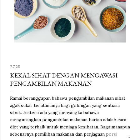
7.7.23
KEKAL SIHAT DENGAN MENGAWASI
PENGAMBILAN MAKANAN
Ramai beranggapan bahawa pengambilan makanan sihat
agak sukar terutamanya bagi golongan yang sentiasa
sibuk. Justeru ada yang menyangka bahawa
mengurangkan pengambilan makanan harian adalah cara
diet yang terbaik untuk menjaga kesihatan. Bagaimanapun
sebenarnya pemilihan makanan dan penjagaan porsi