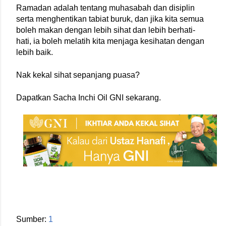
Ramadan adalah tentang muhasabah dan disiplin 
serta menghentikan tabiat buruk, dan jika kita semua 
boleh makan dengan lebih sihat dan lebih berhati-
hati, ia boleh melatih kita menjaga kesihatan dengan 
lebih baik.
Nak kekal sihat sepanjang puasa?
Dapatkan Sacha Inchi Oil GNI sekarang.
Sumber: 
1