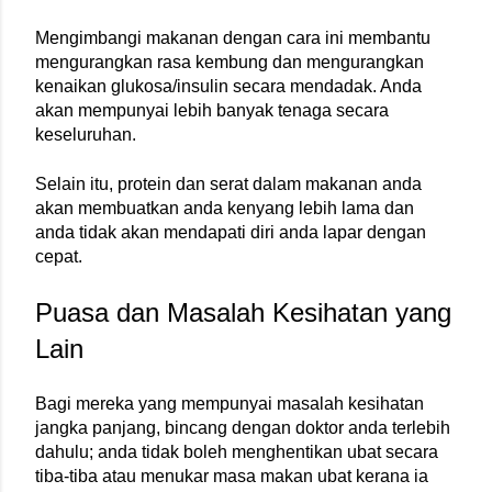
Mengimbangi makanan dengan cara ini membantu 
mengurangkan rasa kembung dan mengurangkan 
kenaikan glukosa/insulin secara mendadak. Anda 
akan mempunyai lebih banyak tenaga secara 
keseluruhan.
Selain itu, protein dan serat dalam makanan anda 
akan membuatkan anda kenyang lebih lama dan 
anda tidak akan mendapati diri anda lapar dengan 
cepat.
Puasa dan Masalah Kesihatan yang 
Lain
Bagi mereka yang mempunyai masalah kesihatan 
jangka panjang, bincang dengan doktor anda terlebih 
dahulu; anda tidak boleh menghentikan ubat secara 
tiba-tiba atau menukar masa makan ubat kerana ia 