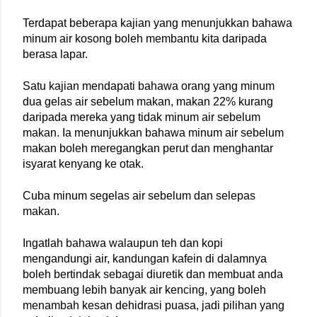
Terdapat beberapa kajian yang menunjukkan bahawa 
minum air kosong boleh membantu kita daripada 
berasa lapar.
Satu kajian mendapati bahawa orang yang minum 
dua gelas air sebelum makan, makan 22% kurang 
daripada mereka yang tidak minum air sebelum 
makan. Ia menunjukkan bahawa minum air sebelum 
makan boleh meregangkan perut dan menghantar 
isyarat kenyang ke otak.
Cuba minum segelas air sebelum dan selepas 
makan.
Ingatlah bahawa walaupun teh dan kopi 
mengandungi air, kandungan kafein di dalamnya 
boleh bertindak sebagai diuretik dan membuat anda 
membuang lebih banyak air kencing, yang boleh 
menambah kesan dehidrasi puasa, jadi pilihan yang 