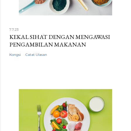
7.7.23
KEKAL SIHAT DENGAN MENGAWASI
PENGAMBILAN MAKANAN
Kongsi
Catat Ulasan