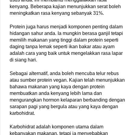
kenyang. Beberapa kajian menunjukkan serat boleh 
meningkatkan rasa kenyang sebanyak 31%.
Protein juga harus menjadi komponen penting dalam 
hidangan sahur anda. Ia mungkin berasa ganjil tetapi 
memilih makanan yang tinggi dalam protein seperti 
daging tanpa lemak seperti ikan bakar atau ayam 
adalah cara yang baik untuk mengelakkan rasa lapar 
di siang hari.
Sebagai alternatif, anda boleh mencuba telur rebus 
atau sumber protein vegan. Kajian telah menunjukkan 
bahawa makanan yang kaya dengan protein 
membuatkan anda kenyang lebih lama dan 
mengurangkan hormon kelaparan berbanding dengan 
sarapan pagi yang bergula atau yang kaya dengan 
karbohidrat.
Karbohidrat adalah komponen utama dalam 
kebanyakan makanan, tetapi ia menyebabkan 