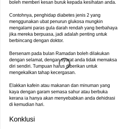
boleh memberi kesan buruk kepada kesihatan anda.
Contohnya, penghidap diabetes jenis 2 yang 
menggunakan ubat penurun glukosa mungkin 
mengalami paras gula darah rendah yang berbahaya 
jika mereka berpuasa, jadi adalah penting untuk 
berbincang dengan doktor.
Bersenam pada bulan Ramadan boleh dilakukan 
dengan selamat, dengan syarat anda tidak memaksa 
diri sendiri. Tumpuan harus diberikan untuk 
mengekalkan tahap kecergasan.
Elakkan kafein atau makanan dan minuman yang 
kaya dengan garam semasa sahur atau berbuka 
kerana ia hanya akan menyebabkan anda dehidrasi 
di kemudian hari.
Konklusi