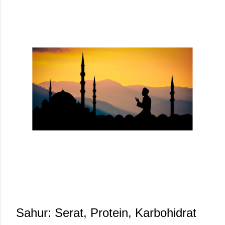
Sahur: Serat, Protein, Karbohidrat