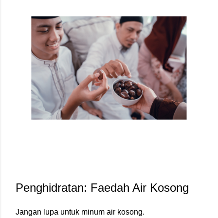
Penghidratan: Faedah Air Kosong
Jangan lupa untuk minum air kosong.