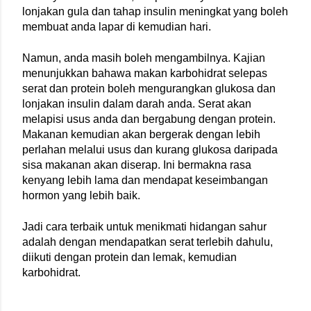
lonjakan gula dan tahap insulin meningkat yang boleh 
membuat anda lapar di kemudian hari.
Namun, anda masih boleh mengambilnya. Kajian 
menunjukkan bahawa makan karbohidrat selepas 
serat dan protein boleh mengurangkan glukosa dan 
lonjakan insulin dalam darah anda. Serat akan 
melapisi usus anda dan bergabung dengan protein. 
Makanan kemudian akan bergerak dengan lebih 
perlahan melalui usus dan kurang glukosa daripada 
sisa makanan akan diserap. Ini bermakna rasa 
kenyang lebih lama dan mendapat keseimbangan 
hormon yang lebih baik.
Jadi cara terbaik untuk menikmati hidangan sahur 
adalah dengan mendapatkan serat terlebih dahulu, 
diikuti dengan protein dan lemak, kemudian 
karbohidrat.