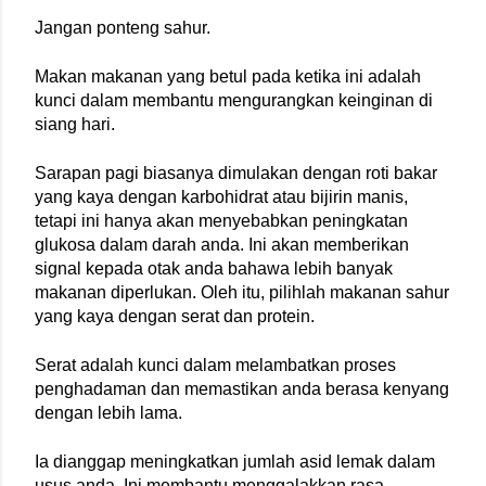
Jangan ponteng sahur.
Makan makanan yang betul pada ketika ini adalah 
kunci dalam membantu mengurangkan keinginan di 
siang hari.
Sarapan pagi biasanya dimulakan dengan roti bakar 
yang kaya dengan karbohidrat atau bijirin manis, 
tetapi ini hanya akan menyebabkan peningkatan 
glukosa dalam darah anda. Ini akan memberikan 
signal kepada otak anda bahawa lebih banyak 
makanan diperlukan. Oleh itu, pilihlah makanan sahur 
yang kaya dengan serat dan protein.
Serat adalah kunci dalam melambatkan proses 
penghadaman dan memastikan anda berasa kenyang 
dengan lebih lama.
Ia dianggap meningkatkan jumlah asid lemak dalam 
usus anda. Ini membantu menggalakkan rasa 