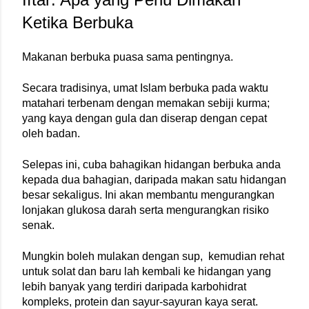
Ketika Berbuka
Makanan berbuka puasa sama pentingnya.
Secara tradisinya, umat Islam berbuka pada waktu 
matahari terbenam dengan memakan sebiji kurma; 
yang kaya dengan gula dan diserap dengan cepat 
oleh badan.
Selepas ini, cuba bahagikan hidangan berbuka anda 
kepada dua bahagian, daripada makan satu hidangan 
besar sekaligus. Ini akan membantu mengurangkan 
lonjakan glukosa darah serta mengurangkan risiko 
senak.
Mungkin boleh mulakan dengan sup,  kemudian rehat 
untuk solat dan baru lah kembali ke hidangan yang 
lebih banyak yang terdiri daripada karbohidrat 
kompleks, protein dan sayur-sayuran kaya serat.