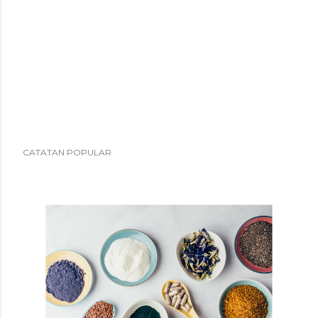
CATATAN POPULAR