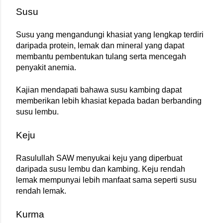
Susu
Susu yang mengandungi khasiat yang lengkap terdiri 
daripada protein, lemak dan mineral yang dapat 
membantu pembentukan tulang serta mencegah 
penyakit anemia.
Kajian mendapati bahawa susu kambing dapat 
memberikan lebih khasiat kepada badan berbanding 
susu lembu.
Keju
Rasulullah SAW menyukai keju yang diperbuat 
daripada susu lembu dan kambing. Keju rendah 
lemak mempunyai lebih manfaat sama seperti susu 
rendah lemak.
Kurma