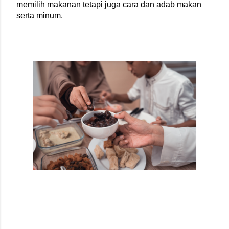
memilih makanan tetapi juga cara dan adab makan 
serta minum.