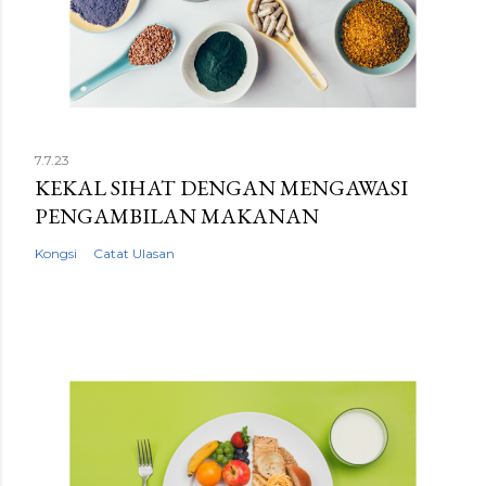
7.7.23
KEKAL SIHAT DENGAN MENGAWASI
PENGAMBILAN MAKANAN
Kongsi
Catat Ulasan