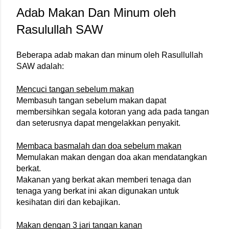
Adab Makan Dan Minum oleh 
Rasulullah SAW
Beberapa adab makan dan minum oleh Rasullullah 
SAW adalah:
Mencuci tangan sebelum makan
Membasuh tangan sebelum makan dapat 
membersihkan segala kotoran yang ada pada tangan 
dan seterusnya dapat mengelakkan penyakit.
Membaca basmalah dan doa sebelum makan
Memulakan makan dengan doa akan mendatangkan 
berkat.
Makanan yang berkat akan memberi tenaga dan 
tenaga yang berkat ini akan digunakan untuk 
kesihatan diri dan kebajikan.
Makan dengan 3 jari tangan kanan