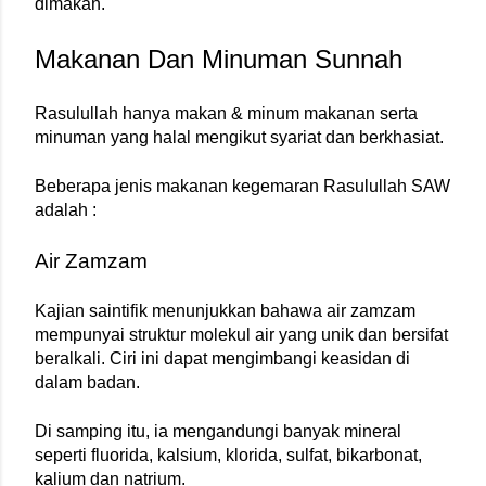
dimakan.
Makanan Dan Minuman Sunnah
Rasulullah hanya makan & minum makanan serta 
minuman yang halal mengikut syariat dan berkhasiat.
Beberapa jenis makanan kegemaran Rasulullah SAW 
adalah :
Air Zamzam
Kajian saintifik menunjukkan bahawa air zamzam 
mempunyai struktur molekul air yang unik dan bersifat 
beralkali. Ciri ini dapat mengimbangi keasidan di 
dalam badan.
Di samping itu, ia mengandungi banyak mineral 
seperti fluorida, kalsium, klorida, sulfat, bikarbonat, 
kalium dan natrium.