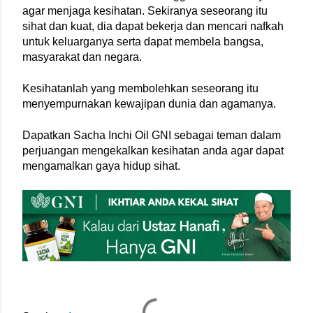
agar menjaga kesihatan. Sekiranya seseorang itu 
sihat dan kuat, dia dapat bekerja dan mencari nafkah 
untuk keluarganya serta dapat membela bangsa, 
masyarakat dan negara.
Kesihatanlah yang membolehkan seseorang itu 
menyempurnakan kewajipan dunia dan agamanya.
Dapatkan Sacha Inchi Oil GNI sebagai teman dalam 
perjuangan mengekalkan kesihatan anda agar dapat 
mengamalkan gaya hidup sihat.