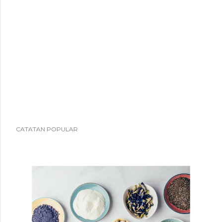
CATATAN POPULAR