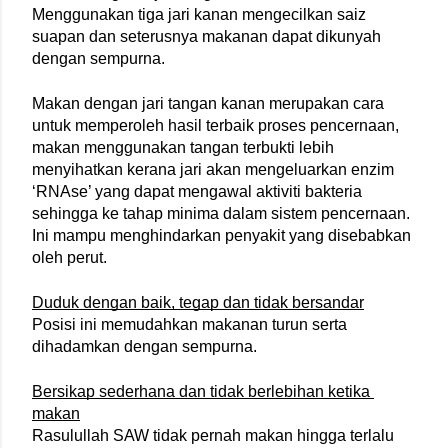
Menggunakan tiga jari kanan mengecilkan saiz 
suapan dan seterusnya makanan dapat dikunyah 
dengan sempurna.
Makan dengan jari tangan kanan merupakan cara 
untuk memperoleh hasil terbaik proses pencernaan, 
makan menggunakan tangan terbukti lebih 
menyihatkan kerana jari akan mengeluarkan enzim 
‘RNAse’ yang dapat mengawal aktiviti bakteria 
sehingga ke tahap minima dalam sistem pencernaan. 
Ini mampu menghindarkan penyakit yang disebabkan 
oleh perut.
Duduk dengan baik, tegap dan tidak bersandar
Posisi ini memudahkan makanan turun serta 
dihadamkan dengan sempurna.
Bersikap sederhana dan tidak berlebihan ketika 
makan
Rasulullah SAW tidak pernah makan hingga terlalu 