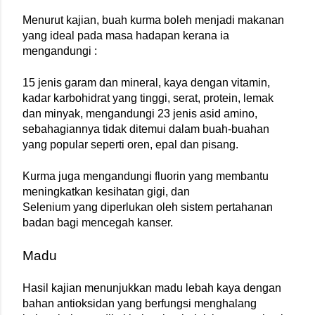
Menurut kajian, buah kurma boleh menjadi makanan 
yang ideal pada masa hadapan kerana ia 
mengandungi :
15 jenis garam dan mineral, kaya dengan vitamin, 
kadar karbohidrat yang tinggi, serat, protein, lemak 
dan minyak, mengandungi 23 jenis asid amino, 
sebahagiannya tidak ditemui dalam buah-buahan 
yang popular seperti oren, epal dan pisang.
Kurma juga mengandungi fluorin yang membantu 
meningkatkan kesihatan gigi, dan
Selenium yang diperlukan oleh sistem pertahanan 
badan bagi mencegah kanser. 
Madu
Hasil kajian menunjukkan madu lebah kaya dengan 
bahan antioksidan yang berfungsi menghalang 