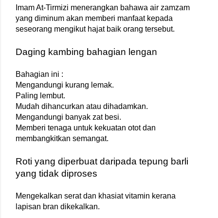
Imam At-Tirmizi menerangkan bahawa air zamzam 
yang diminum akan memberi manfaat kepada 
seseorang mengikut hajat baik orang tersebut.
Daging kambing bahagian lengan
Bahagian ini :
Mengandungi kurang lemak.
Paling lembut.
Mudah dihancurkan atau dihadamkan.
Mengandungi banyak zat besi.
Memberi tenaga untuk kekuatan otot dan 
membangkitkan semangat.
Roti yang diperbuat daripada tepung barli 
yang tidak diproses
Mengekalkan serat dan khasiat vitamin kerana 
lapisan bran dikekalkan. 