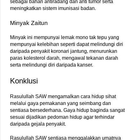
sebagai bahan antiradang dan anti tumor serta 
meningkatkan sistem imunisasi badan.
Minyak Zaitun
Minyak ini mempunyai lemak mono tak tepu yang 
mempunyai kelebihan seperti dapat melindungi diri 
daripada penyakit koronari jantung, menurunkan 
paras kolesterol darah, mengawal tekanan darah 
serta melindungi diri daripada kanser.
Konklusi
Rasulullah SAW mengamalkan cara hidup sihat 
melalui gaya pemakanan yang seimbang dan 
sentiasa bersederhana. Gaya hidup baginda sangat 
sesuai dijadikan pedoman hidup agar terhindar 
daripada gejala penyakit.
Rasulullah SAW sentiasa menggalakkan umatnya 