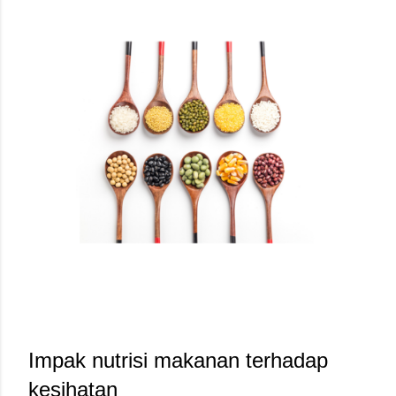
Impak nutrisi makanan terhadap 
kesihatan