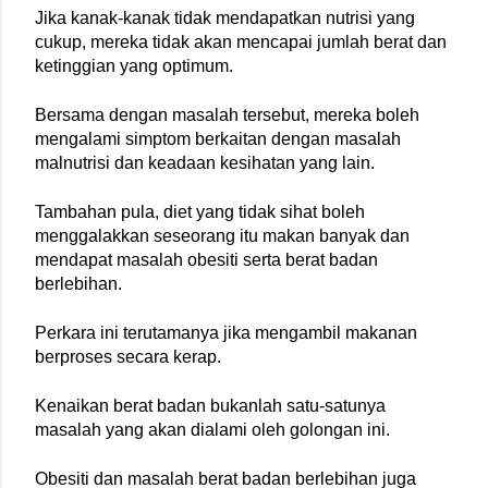
Jika kanak-kanak tidak mendapatkan nutrisi yang 
cukup, mereka tidak akan mencapai jumlah berat dan 
ketinggian yang optimum.
Bersama dengan masalah tersebut, mereka boleh 
mengalami simptom berkaitan dengan masalah 
malnutrisi dan keadaan kesihatan yang lain.
Tambahan pula, diet yang tidak sihat boleh 
menggalakkan seseorang itu makan banyak dan 
mendapat masalah obesiti serta berat badan 
berlebihan.
Perkara ini terutamanya jika mengambil makanan 
berproses secara kerap.
Kenaikan berat badan bukanlah satu-satunya 
masalah yang akan dialami oleh golongan ini.
Obesiti dan masalah berat badan berlebihan juga 