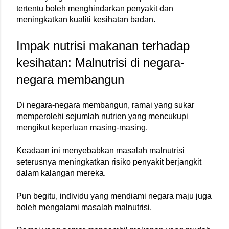
tertentu boleh menghindarkan penyakit dan 
meningkatkan kualiti kesihatan badan.
Impak nutrisi makanan terhadap 
kesihatan: Malnutrisi di negara-
negara membangun
Di negara-negara membangun, ramai yang sukar 
memperolehi sejumlah nutrien yang mencukupi 
mengikut keperluan masing-masing.
Keadaan ini menyebabkan masalah malnutrisi 
seterusnya meningkatkan risiko penyakit berjangkit 
dalam kalangan mereka.
Pun begitu, individu yang mendiami negara maju juga 
boleh mengalami masalah malnutrisi.