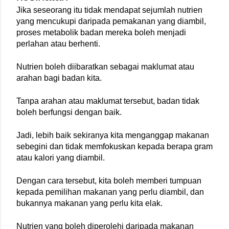
Jika seseorang itu tidak mendapat sejumlah nutrien 
yang mencukupi daripada pemakanan yang diambil, 
proses metabolik badan mereka boleh menjadi 
perlahan atau berhenti.
Nutrien boleh diibaratkan sebagai maklumat atau 
arahan bagi badan kita.
Tanpa arahan atau maklumat tersebut, badan tidak 
boleh berfungsi dengan baik.
Jadi, lebih baik sekiranya kita menganggap makanan 
sebegini dan tidak memfokuskan kepada berapa gram 
atau kalori yang diambil.
Dengan cara tersebut, kita boleh memberi tumpuan 
kepada pemilihan makanan yang perlu diambil, dan 
bukannya makanan yang perlu kita elak.
Nutrien yang boleh diperolehi daripada makanan 