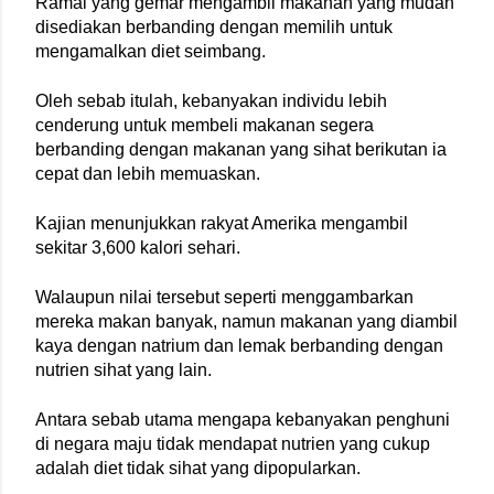
Ramai yang gemar mengambil makanan yang mudah 
disediakan berbanding dengan memilih untuk 
mengamalkan diet seimbang.
Oleh sebab itulah, kebanyakan individu lebih 
cenderung untuk membeli makanan segera 
berbanding dengan makanan yang sihat berikutan ia 
cepat dan lebih memuaskan.
Kajian menunjukkan rakyat Amerika mengambil 
sekitar 3,600 kalori sehari.
Walaupun nilai tersebut seperti menggambarkan 
mereka makan banyak, namun makanan yang diambil 
kaya dengan natrium dan lemak berbanding dengan 
nutrien sihat yang lain.
Antara sebab utama mengapa kebanyakan penghuni 
di negara maju tidak mendapat nutrien yang cukup 
adalah diet tidak sihat yang dipopularkan.