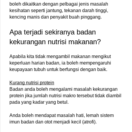
boleh dikaitkan dengan pelbagai jenis masalah 
kesihatan seperti jantung, tekanan darah tinggi, 
kencing manis dan penyakit buah pinggang.
Apa terjadi sekiranya badan 
kekurangan nutrisi makanan?
Apabila kita tidak mengambil makanan mengikut 
keperluan harian badan, ia boleh mempengaruhi 
keupayaan tubuh untuk berfungsi dengan baik.
Kurang nutrisi protein
Badan anda boleh mengalami masalah kekurangan 
protein jika jumlah nutrisi makro tersebut tidak diambil 
pada yang kadar yang betul.
Anda boleh mendapat masalah hati, lemah sistem 
imun badan dan otot menjadi kecil (atrofi).