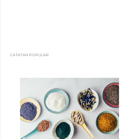
CATATAN POPULAR