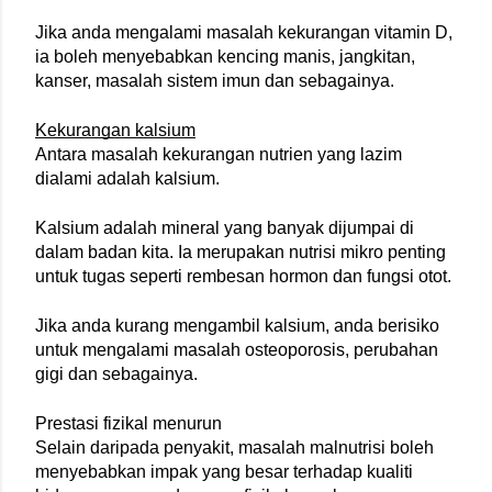
Jika anda mengalami masalah kekurangan vitamin D, 
ia boleh menyebabkan kencing manis, jangkitan, 
kanser, masalah sistem imun dan sebagainya.
Kekurangan kalsium
Antara masalah kekurangan nutrien yang lazim 
dialami adalah kalsium.
Kalsium adalah mineral yang banyak dijumpai di 
dalam badan kita. Ia merupakan nutrisi mikro penting 
untuk tugas seperti rembesan hormon dan fungsi otot.
Jika anda kurang mengambil kalsium, anda berisiko 
untuk mengalami masalah osteoporosis, perubahan 
gigi dan sebagainya.
Prestasi fizikal menurun
Selain daripada penyakit, masalah malnutrisi boleh 
menyebabkan impak yang besar terhadap kualiti 