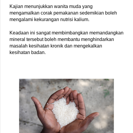
Kajian menunjukkan wanita muda yang 
mengamalkan corak pemakanan sedemikian boleh 
mengalami kekurangan nutrisi kalium.
Keadaan ini sangat membimbangkan memandangkan 
mineral tersebut boleh membantu menghindarkan 
masalah kesihatan kronik dan mengekalkan 
kesihatan badan.