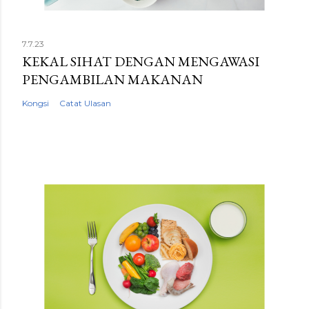
7.7.23
KEKAL SIHAT DENGAN MENGAWASI
PENGAMBILAN MAKANAN
Kongsi
Catat Ulasan