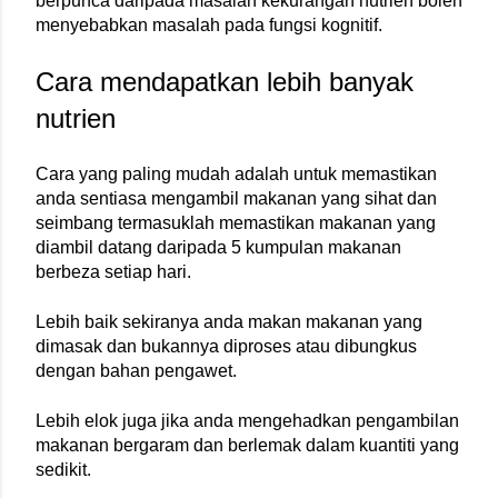
berpunca daripada masalah kekurangan nutrien boleh 
menyebabkan masalah pada fungsi kognitif.
Cara mendapatkan lebih banyak 
nutrien
Cara yang paling mudah adalah untuk memastikan 
anda sentiasa mengambil makanan yang sihat dan 
seimbang termasuklah memastikan makanan yang 
diambil datang daripada 5 kumpulan makanan 
berbeza setiap hari.
Lebih baik sekiranya anda makan makanan yang 
dimasak dan bukannya diproses atau dibungkus 
dengan bahan pengawet.
Lebih elok juga jika anda mengehadkan pengambilan 
makanan bergaram dan berlemak dalam kuantiti yang 
sedikit.