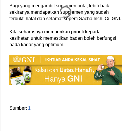
Bagi yang mengambil suplemen pula, lebih baik 
sekiranya mendapatkan supplemen yang sudah 
terbukti halal dan selamat seperti Sacha Inchi Oil GNI.
Kita seharusnya memberikan prioriti kepada 
kesihatan untuk memastikan badan boleh berfungsi 
pada kadar yang optimum.
Sumber: 
1