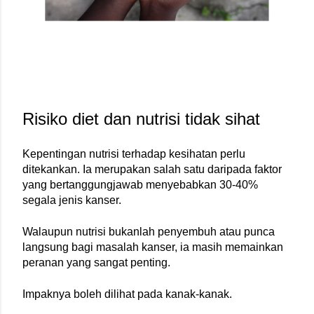
Risiko diet dan nutrisi tidak sihat
Kepentingan nutrisi terhadap kesihatan perlu 
ditekankan. Ia merupakan salah satu daripada faktor 
yang bertanggungjawab menyebabkan 30-40% 
segala jenis kanser.
Walaupun nutrisi bukanlah penyembuh atau punca 
langsung bagi masalah kanser, ia masih memainkan 
peranan yang sangat penting.
Impaknya boleh dilihat pada kanak-kanak.