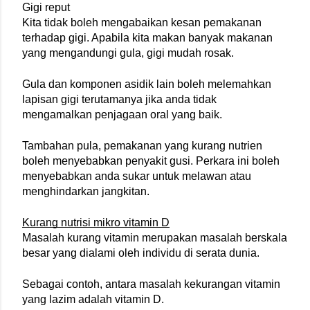
Gigi reput
Kita tidak boleh mengabaikan kesan pemakanan 
terhadap gigi. Apabila kita makan banyak makanan 
yang mengandungi gula, gigi mudah rosak.
Gula dan komponen asidik lain boleh melemahkan 
lapisan gigi terutamanya jika anda tidak 
mengamalkan penjagaan oral yang baik.
Tambahan pula, pemakanan yang kurang nutrien 
boleh menyebabkan penyakit gusi. Perkara ini boleh 
menyebabkan anda sukar untuk melawan atau 
menghindarkan jangkitan.
Kurang nutrisi mikro vitamin D
Masalah kurang vitamin merupakan masalah berskala 
besar yang dialami oleh individu di serata dunia.
Sebagai contoh, antara masalah kekurangan vitamin 
yang lazim adalah vitamin D.