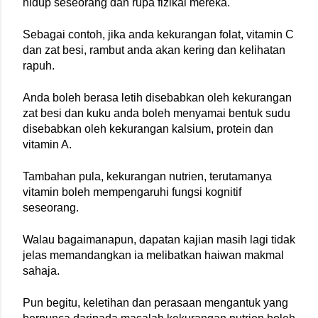
hidup seseorang dan rupa fizikal mereka.
Sebagai contoh, jika anda kekurangan folat, vitamin C 
dan zat besi, rambut anda akan kering dan kelihatan 
rapuh.
Anda boleh berasa letih disebabkan oleh kekurangan 
zat besi dan kuku anda boleh menyamai bentuk sudu 
disebabkan oleh kekurangan kalsium, protein dan 
vitamin A.
Tambahan pula, kekurangan nutrien, terutamanya 
vitamin boleh mempengaruhi fungsi kognitif 
seseorang.
Walau bagaimanapun, dapatan kajian masih lagi tidak 
jelas memandangkan ia melibatkan haiwan makmal 
sahaja.
Pun begitu, keletihan dan perasaan mengantuk yang 