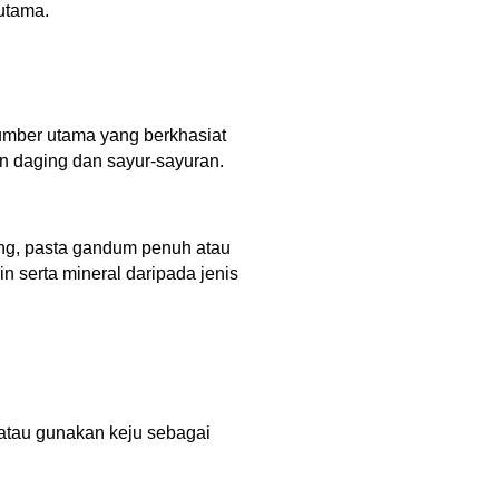
utama.
 sumber utama yang berkhasiat
n daging dan sayur-sayuran.
ang, pasta gandum penuh atau
in serta mineral daripada jenis
atau gunakan keju sebagai