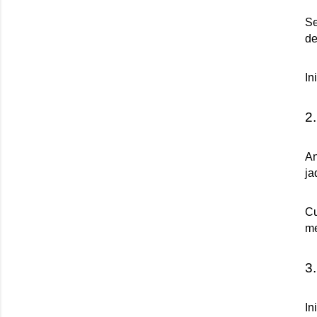
Se
de
In
2
An
ja
Cu
me
3
In