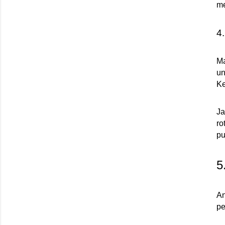
me
4.
Ma
un
Ke
Ja
ro
pu
5
An
pe