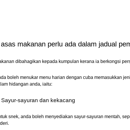
 asas makanan perlu ada dalam jadual pe
kanan dibahagikan kepada kumpulan kerana ia berkongsi per
da boleh menukar menu harian dengan cuba memasukkan jeni
lam hidangan anda, iaitu:
. Sayur-sayuran dan kekacang
tuk snek, anda boleh menyediakan sayur-sayuran mentah, sepe
deri.