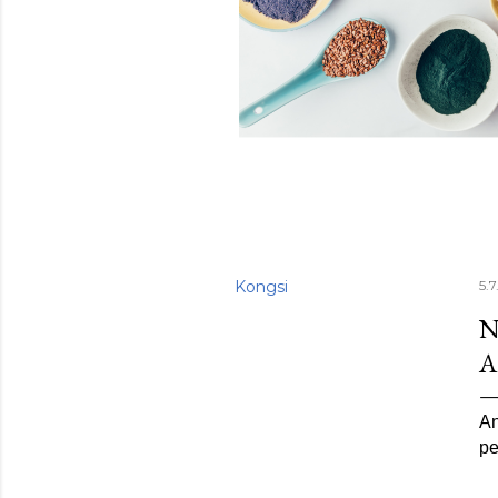
Kongsi
5.7
N
A
An
pe