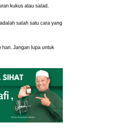
ran kukus atau salad.
adalah salah satu cara yang
 hari. Jangan lupa untuk