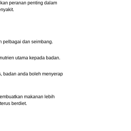
kan peranan penting dalam
nyakit.
h pelbagai dan seimbang.
 nutrien utama kepada badan.
is, badan anda boleh menyerap
 membuatkan makanan lebih
erus berdiet.