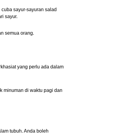
 cuba sayur-sayuran salad
i sayur.
an semua orang.
khasiat yang perlu ada dalam
tuk minuman di waktu pagi dan
lam tubuh. Anda boleh