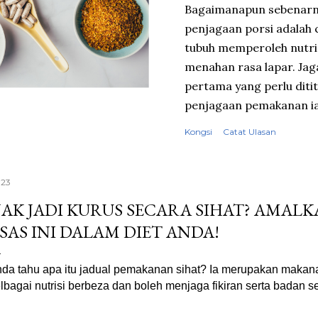
Bagaimanapun sebenarn
penjagaan porsi adalah 
tubuh memperoleh nutris
menahan rasa lapar. Ja
pertama yang perlu diti
penjagaan pemakanan ia
dan teratur. Sarapan p
Kongsi
Catat Ulasan
yang paling penting nam
kekangan masa. Sarapan 
memastikan tubuh anda
.23
nutrisi yang cukup untu
AK JADI KURUS SECARA SIHAT? AMAL
harian dengan lebih prod
SAS INI DALAM DIET ANDA!
waktu makan tengah har
waktu makan tengah ha
da tahu apa itu jadual pemakanan sihat? Ia merupakan maka
terlalu lewat dari norm
lbagai nutrisi berbeza dan boleh menjaga fikiran serta badan s
yang ideal ialah pada jam