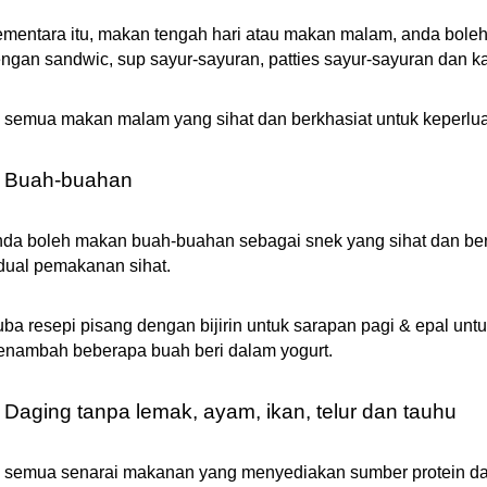
mentara itu, makan tengah hari atau makan malam, anda boleh
ngan sandwic, sup sayur-sayuran, patties sayur-sayuran dan kar
i semua makan malam yang sihat dan berkhasiat untuk keperlu
. Buah-buahan
da boleh makan buah-buahan sebagai snek yang sihat dan ber
dual pemakanan sihat.
ba resepi pisang dengan bijirin untuk sarapan pagi & epal un
nambah beberapa buah beri dalam yogurt.
. Daging tanpa lemak, ayam, ikan, telur dan tauhu
i semua senarai makanan yang menyediakan sumber protein da