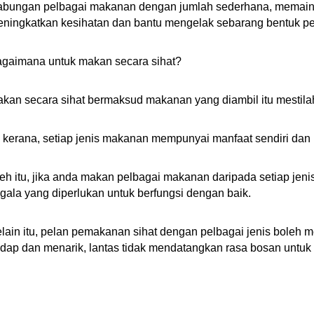
bungan pelbagai makanan dengan jumlah sederhana, memain
ningkatkan kesihatan dan bantu mengelak sebarang bentuk pe
gaimana untuk makan secara sihat?
kan secara sihat bermaksud makanan yang diambil itu mestila
i kerana, setiap jenis makanan mempunyai manfaat sendiri dan
eh itu, jika anda makan pelbagai makanan daripada setiap jen
gala yang diperlukan untuk berfungsi dengan baik.
lain itu, pelan pemakanan sihat dengan pelbagai jenis boleh
dap dan menarik, lantas tidak mendatangkan rasa bosan untuk t