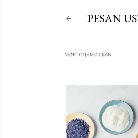
PESAN U
YANG DITAMPILKAN